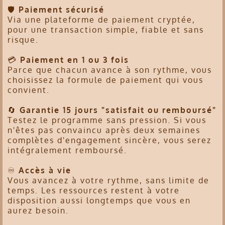
🛡
Paiement sécurisé
Via une plateforme de paiement cryptée,
pour une transaction simple, fiable et sans
risque.
💳
Paiement en 1 ou 3 fois
Parce que chacun avance à son rythme, vous
choisissez la formule de paiement qui vous
convient.
🔄
Garantie 15 jours "satisfait ou remboursé"
Testez le programme sans pression. Si vous
n'êtes pas convaincu après deux semaines
complètes d'engagement sincère, vous serez
intégralement remboursé.
♾️
Accès à vie
Vous avancez à votre rythme, sans limite de
temps. Les ressources restent à votre
disposition aussi longtemps que vous en
aurez besoin.