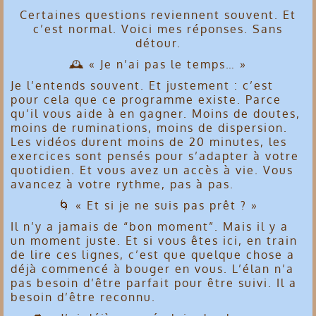
Certaines questions reviennent souvent. Et
c’est normal. Voici mes réponses. Sans
détour.
🕰️ « Je n’ai pas le temps… »
Je l’entends souvent. Et justement : c’est
pour cela que ce programme existe. Parce
qu’il vous aide à en gagner. Moins de doutes,
moins de ruminations, moins de dispersion.
Les vidéos durent moins de 20 minutes, les
exercices sont pensés pour s’adapter à votre
quotidien. Et vous avez un accès à vie. Vous
avancez à votre rythme, pas à pas.
🌀 « Et si je ne suis pas prêt ? »
Il n’y a jamais de “bon moment”. Mais il y a
un moment juste. Et si vous êtes ici, en train
de lire ces lignes, c’est que quelque chose a
déjà commencé à bouger en vous. L’élan n’a
pas besoin d’être parfait pour être suivi. Il a
besoin d’être reconnu.