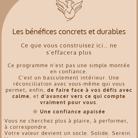
Les bénéfices concrets et durables
Ce que vous construisez ici… ne
s’effacera plus
Ce programme n’est pas une simple montée
en confiance.
C’est un basculement intérieur. Une
réconciliation avec vous-même qui vous
permet, enfin,
de faire face à vos défis avec
calme
, et
d’avancer vers ce qui compte
vraiment pour vous
.
🌞
Une confiance apaisée
Vous ne cherchez plus à plaire, à performer,
à correspondre.
Votre valeur devient un socle. Solide. Serein.