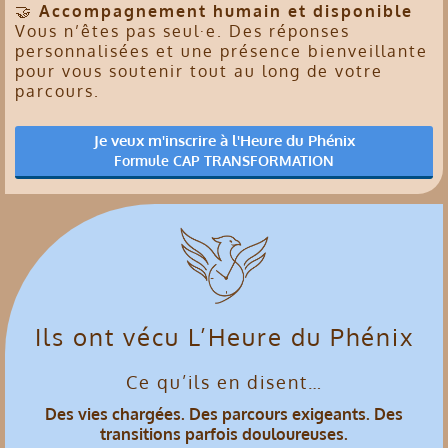
🤝
Accompagnement humain et disponible
Vous n’êtes pas seul·e. Des réponses
personnalisées et une présence bienveillante
pour vous soutenir tout au long de votre
parcours.
Je veux m'inscrire à l'Heure du Phénix
Formule CAP TRANSFORMATION
Ils ont vécu L’Heure du Phénix
Ce qu’ils en disent…
Des vies chargées. Des parcours exigeants. Des
transitions parfois douloureuses.