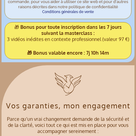
commande, pour vous aider à utiliser ce site web et pour d'autres
raisons décrites dans notre politique de confidentialité
Conditions générales de vente
🎁
Bonus pour toute inscription dans les 7 jours
suivant la masterclass :
3 vidéos inédites en contexte professionnel (valeur 97 €)
🎁 Bonus valable encore :
7j 10h 14m
Vos garanties, mon engagement
Parce qu’un vrai changement demande de la sécurité et
de la clarté, voici tout ce qui est mis en place pour vous
accompagner sereinement :