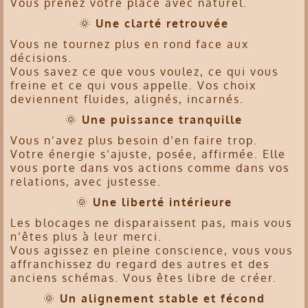
Vous prenez votre place avec naturel.
🌞
Une clarté retrouvée
Vous ne tournez plus en rond face aux
décisions.
Vous savez ce que vous voulez, ce qui vous
freine et ce qui vous appelle. Vos choix
deviennent fluides, alignés, incarnés.
🌞
Une puissance tranquille
Vous n’avez plus besoin d’en faire trop.
Votre énergie s’ajuste, posée, affirmée. Elle
vous porte dans vos actions comme dans vos
relations, avec justesse.
🌞
Une liberté intérieure
Les blocages ne disparaissent pas, mais vous
n’êtes plus à leur merci.
Vous agissez en pleine conscience, vous vous
affranchissez du regard des autres et des
anciens schémas. Vous êtes libre de créer.
🌞
Un alignement stable et fécond