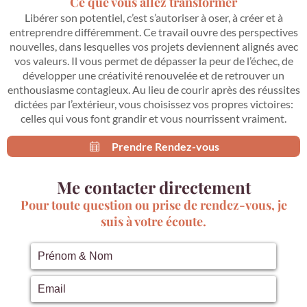
Ce que vous allez transformer
Libérer son potentiel, c’est s’autoriser à oser, à créer et à
entreprendre différemment. Ce travail ouvre des perspectives
nouvelles, dans lesquelles vos projets deviennent alignés avec
vos valeurs. Il vous permet de dépasser la peur de l’échec, de
développer une créativité renouvelée et de retrouver un
enthousiasme contagieux. Au lieu de courir après des réussites
dictées par l’extérieur, vous choisissez vos propres victoires:
celles qui vous font grandir et vous nourrissent vraiment.
Prendre Rendez-vous
Me contacter directement
Pour toute question ou prise de rendez-vous, je
suis à votre écoute.